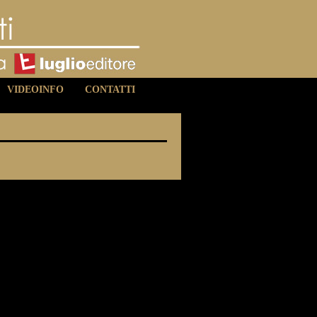
VIDEOINFO
CONTATTI