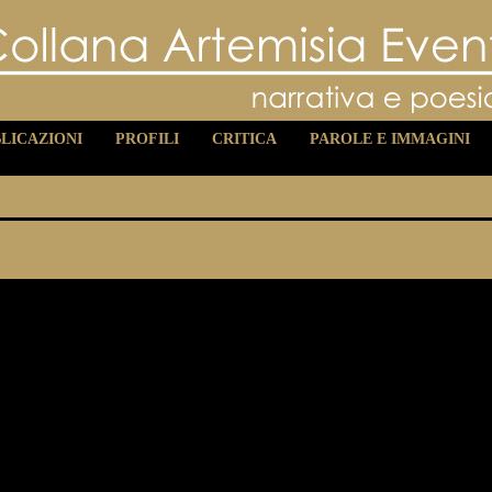
LICAZIONI
PROFILI
CRITICA
PAROLE E IMMAGINI