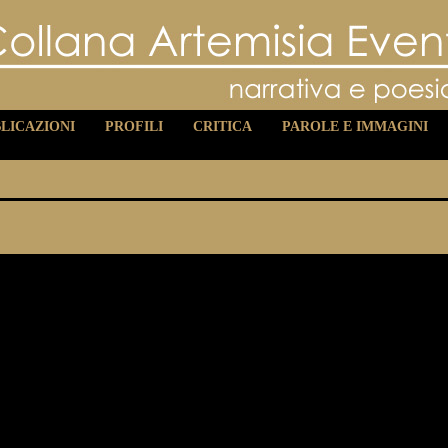
LICAZIONI
PROFILI
CRITICA
PAROLE E IMMAGINI