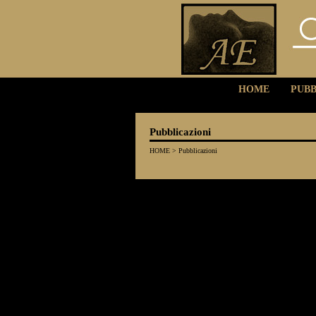
HOME
PUBB
Pubblicazioni
HOME
>
Pubblicazioni