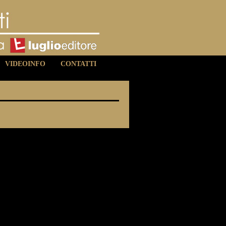
VIDEOINFO
CONTATTI