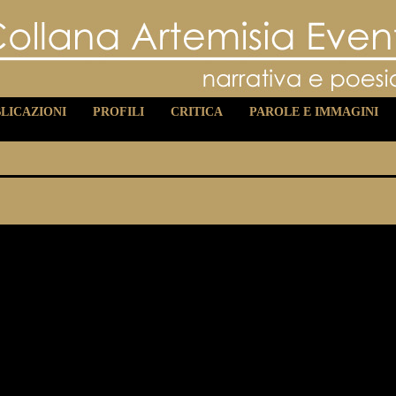
LICAZIONI
PROFILI
CRITICA
PAROLE E IMMAGINI