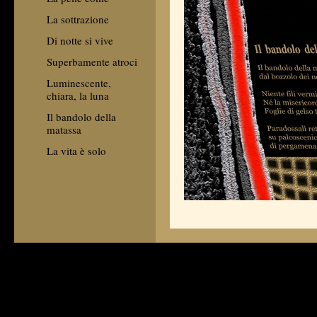
La sottrazione
Di notte si vive
Superbamente atroci
Luminescente,
chiara, la luna
Il bandolo della
matassa
La vita è solo